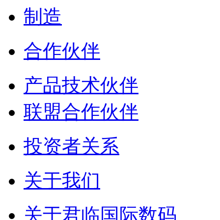
制造
合作伙伴
产品技术伙伴
联盟合作伙伴
投资者关系
关于我们
关于君临国际数码