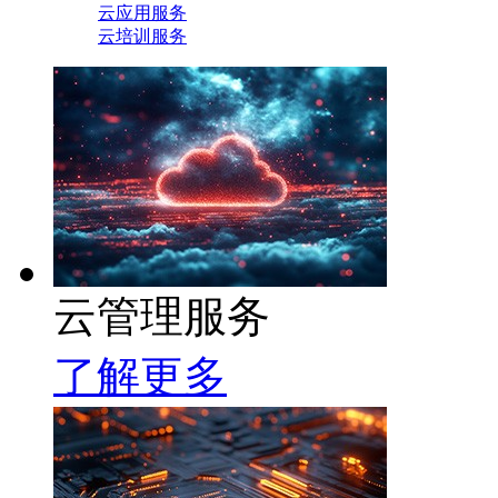
云应用服务
云培训服务
云管理服务
了解更多