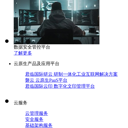
数据安全管控平台
了解更多
云原生产品及应用平台
君临国际研云 研制一体化工业互联网解决方案
磐云 云原生PaaS平台
君临国际云印 数字化文印管理平台
云服务
云管理服务
安全服务
基础架构服务