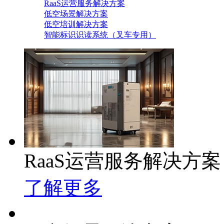
RaaS运营服务解决方案
低空场景解决方案
低空培训解决方案
智能标识识读系统（叉车专用）
RaaS运营服务解决方案
了解更多