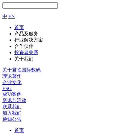
中
EN
首页
产品及服务
行业解决方案
合作伙伴
投资者关系
关于我们
关于君临国际数码
理论著作
企业文化
ESG
成功案例
资讯与活动
联系我们
加入我们
通知公告
首页