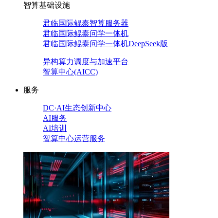
智算基础设施
君临国际鲲泰智算服务器
君临国际鲲泰问学一体机
君临国际鲲泰问学一体机DeepSeek版
异构算力调度与加速平台
智算中心(AICC)
服务
DC·AI生态创新中心
AI服务
AI培训
智算中心运营服务