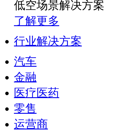
低空场景解决方案
了解更多
行业解决方案
汽车
金融
医疗医药
零售
运营商