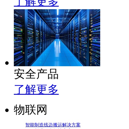
了解更多
安全产品
了解更多
物联网
智能制造线边搬运解决方案