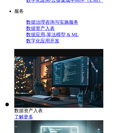
数字化应用-云捷集成中间件（ESB）
服务
数据治理咨询与实施服务
数据资产入表
数据应用-算法模型 & ML
数字化应用开发
数据资产入表
了解更多