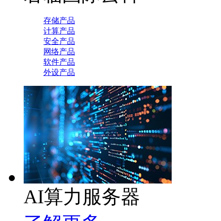
存储产品
计算产品
安全产品
网络产品
软件产品
外设产品
AI算力服务器