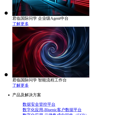
君临国际问学 企业级Agent中台
了解更多
君临国际问学 智能流程工作台
了解更多
产品及解决方案
数据安全管控平台
数字化应用-Bluenic客户数据平台