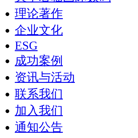
理论著作
企业文化
ESG
成功案例
资讯与活动
联系我们
加入我们
通知公告