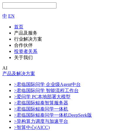
中
EN
首页
产品及服务
行业解决方案
合作伙伴
投资者关系
关于我们
AI
产品及解决方案
>君临国际问学 企业级Agent中台
>君临国际问学 智能流程工作台
>爱问学 PC本地部署大模型
>君临国际鲲泰智算服务器
>君临国际鲲泰问学一体机
>君临国际鲲泰问学一体机DeepSeek版
>异构算力调度与加速平台
>智算中心(AICC)