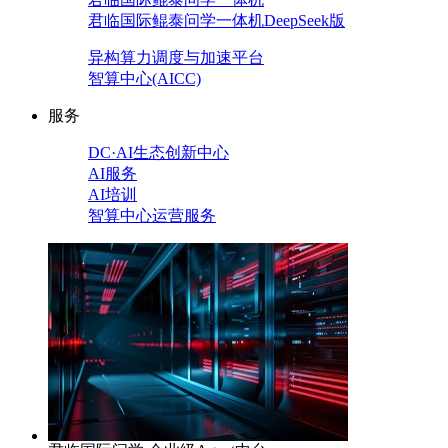
君临国际鲲泰问学一体机DeepSeek版
异构算力调度与加速平台
智算中心(AICC)
服务
DC·AI生态创新中心
AI服务
AI培训
智算中心运营服务