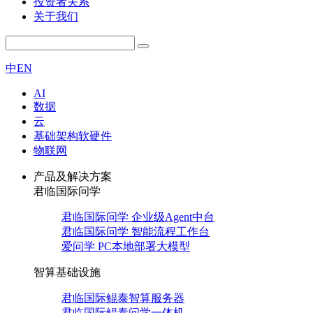
投资者关系
关于我们
中
EN
AI
数据
云
基础架构软硬件
物联网
产品及解决方案
君临国际问学
君临国际问学 企业级Agent中台
君临国际问学 智能流程工作台
爱问学 PC本地部署大模型
智算基础设施
君临国际鲲泰智算服务器
君临国际鲲泰问学一体机