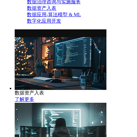
数据治理咨询与实施服务
数据资产入表
数据应用-算法模型 & ML
数字化应用开发
数据资产入表
了解更多